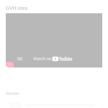
GVH intro
Nyheder