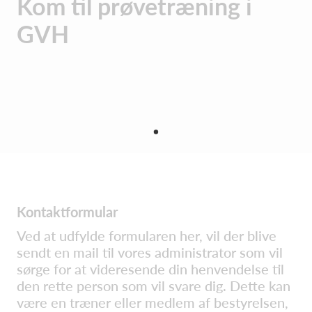
Kom til prøvetræning i
GVH
Kontaktformular
Ved at udfylde formularen her, vil der blive
sendt en mail til vores administrator som vil
sørge for at videresende din henvendelse til
den rette person som vil svare dig. Dette kan
være en træner eller medlem af bestyrelsen,