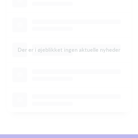
Der er i øjeblikket ingen aktuelle nyheder