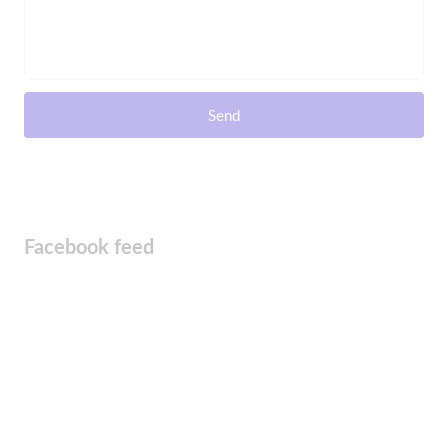
Send
Facebook feed