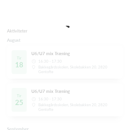
Aktiviteter
August
U6/U7 mix Træning
Tir
16:30 - 17:30
18
Bakkegårdsskolen, Skolebakken 20, 2820
Gentofte
U6/U7 mix Træning
Tir
16:30 - 17:30
25
Bakkegårdsskolen, Skolebakken 20, 2820
Gentofte
September